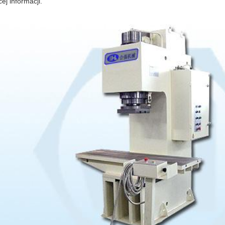
ej informacji.