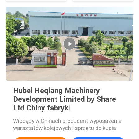
Hubei Heqiang Machinery
Development Limited by Share
Ltd Chiny fabryki
Wiodący w Chinach producent wyposażenia
warsztatów kolejowych i sprzętu do kucia