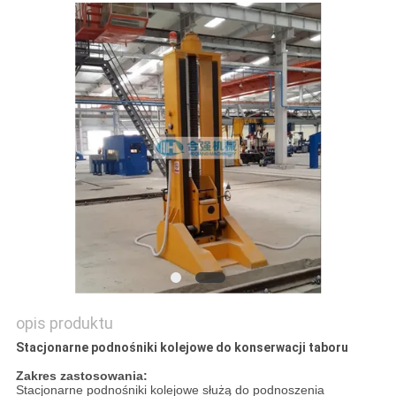
PRIVACY
POLICY
opis produktu
Stacjonarne podnośniki kolejowe do konserwacji taboru
Zakres zastosowania:
Stacjonarne podnośniki kolejowe służą do podnoszenia