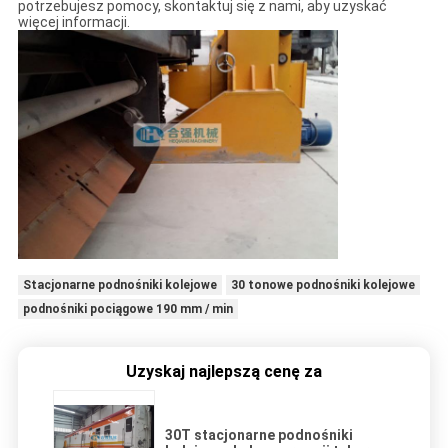
potrzebujesz pomocy, skontaktuj się z nami, aby uzyskać
więcej informacji.
Stacjonarne podnośniki kolejowe
30 tonowe podnośniki kolejowe
podnośniki pociągowe 190 mm / min
Uzyskaj najlepszą cenę za
30T stacjonarne podnośniki