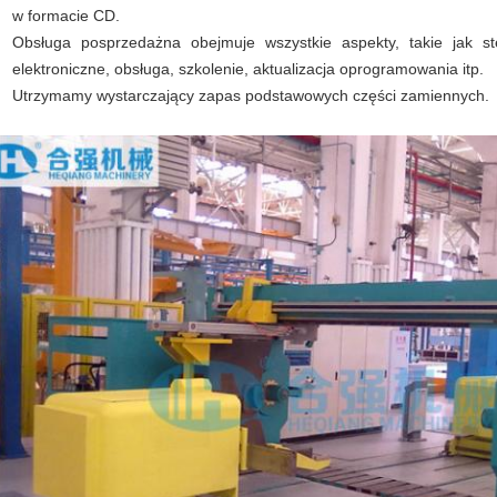
w formacie CD.
Obsługa posprzedażna obejmuje wszystkie aspekty, takie jak st
elektroniczne, obsługa, szkolenie, aktualizacja oprogramowania itp.
Utrzymamy wystarczający zapas podstawowych części zamiennych.