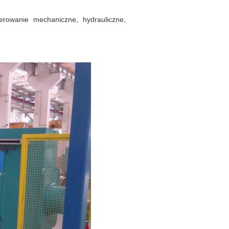
erowanie mechaniczne, hydrauliczne,